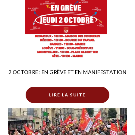
2 OCTOBRE : EN GRÈVE ET EN MANIFESTATION
LIRE LA SUITE