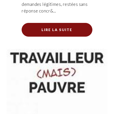
demandes légitimes, restées sans
réponse concr&...
LIRE LA SUITE