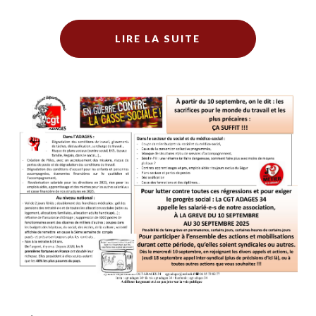
LIRE LA SUITE