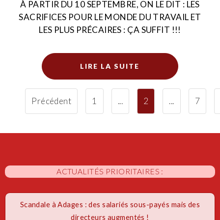
À PARTIR DU 10 SEPTEMBRE, ON LE DIT : LES
SACRIFICES POUR LE MONDE DU TRAVAIL ET
LES PLUS PRÉCAIRES : ÇA SUFFIT !!!
LIRE LA SUITE
Précédent
1
...
2
...
7
ACTUALITÉS PRIORITAIRES :
Scandale à Adages : des salariés sous-payés mais des
directeurs augmentés !