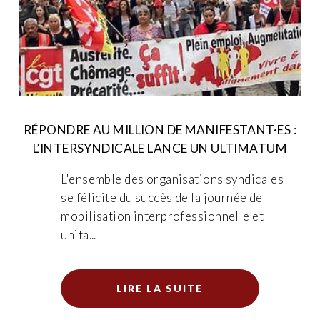
RÉPONDRE AU MILLION DE MANIFESTANT·ES :
L’INTERSYNDICALE LANCE UN ULTIMATUM
L'ensemble des organisations syndicales
se félicite du succès de la journée de
mobilisation interprofessionnelle et
unita...
LIRE LA SUITE