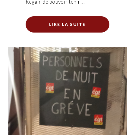
Regain de pouvoir tenir ...
LIRE LA SUITE