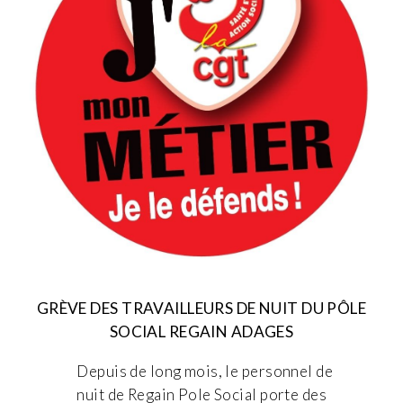
GRÈVE DES TRAVAILLEURS DE NUIT DU PÔLE
SOCIAL REGAIN ADAGES
Depuis de long mois, le personnel de
nuit de Regain Pole Social porte des