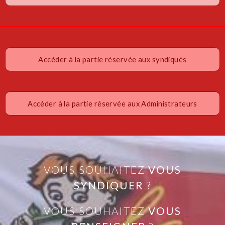
Accéder à la partie réservée aux syndiqués
Accéder à la partie réservée aux Administrateurs
VOUS SOUHAITEZ
VOUS
SYNDIQUER
?
VOUS SOUHAITEZ
VOUS