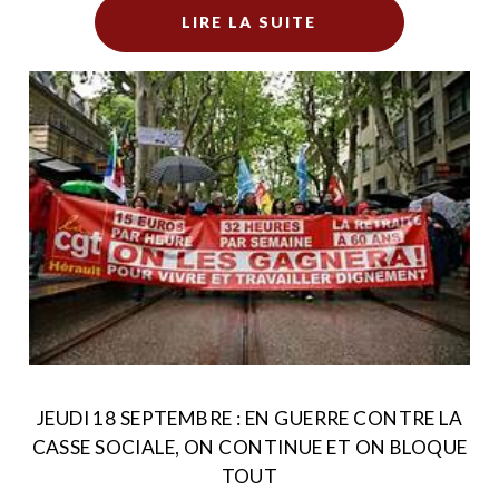
LIRE LA SUITE
JEUDI 18 SEPTEMBRE : EN GUERRE CONTRE LA
CASSE SOCIALE, ON CONTINUE ET ON BLOQUE
TOUT