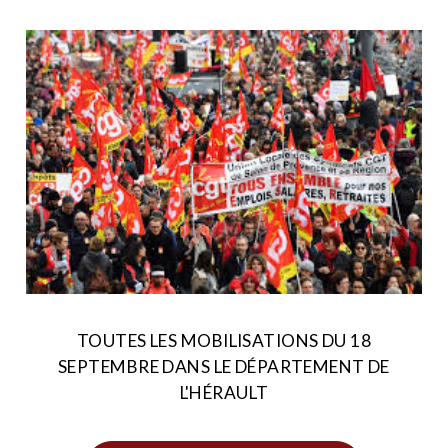
TOUTES LES MOBILISATIONS DU 18
SEPTEMBRE DANS LE DÉPARTEMENT DE
L'HÉRAULT