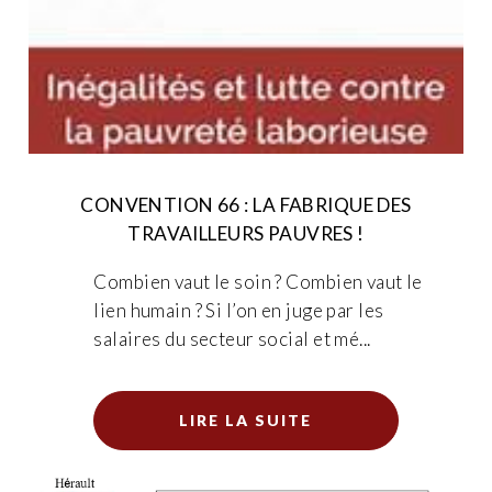
CONVENTION 66 : LA FABRIQUE DES
TRAVAILLEURS PAUVRES !
Combien vaut le soin ? Combien vaut le
lien humain ? Si l’on en juge par les
salaires du secteur social et mé...
LIRE LA SUITE