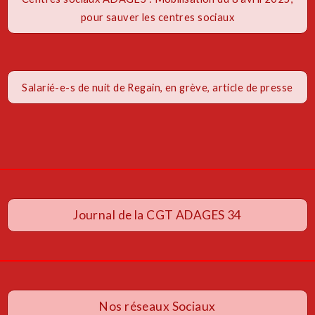
pour sauver les centres sociaux
Salarié-e-s de nuit de Regain, en grève, article de presse
Journal de la CGT ADAGES 34
Nos réseaux Sociaux