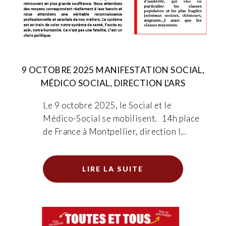
9 OCTOBRE 2025 MANIFESTATION SOCIAL,
MÉDICO SOCIAL, DIRECTION L'ARS
Le 9 octobre 2025, le Social et le
Médico-Social se mobilisent. 14h place
de France à Montpellier, direction l...
LIRE LA SUITE