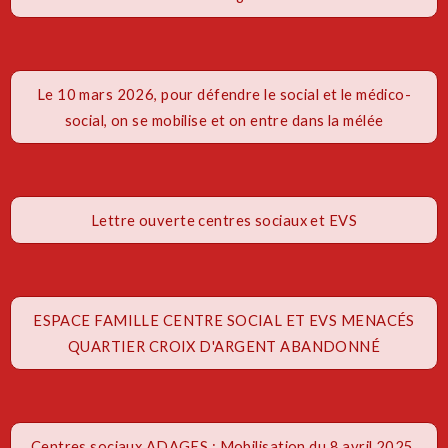
Le 10 mars 2026, pour défendre le social et le médico-
social, on se mobilise et on entre dans la mélée
Lettre ouverte centres sociaux et EVS
ESPACE FAMILLE CENTRE SOCIAL ET EVS MENACÉS
QUARTIER CROIX D'ARGENT ABANDONNÉ
Centres sociaux ADAGES : Mobilisation du 8 avril 2025,