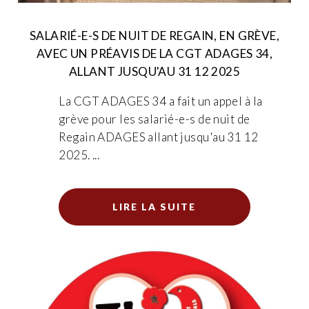
SALARIÉ-E-S DE NUIT DE REGAIN, EN GRÈVE,
AVEC UN PRÉAVIS DE LA CGT ADAGES 34,
ALLANT JUSQU'AU 31 12 2025
La CGT ADAGES 34 a fait un appel à la
grève pour les salarié-e-s de nuit de
Regain ADAGES allant jusqu'au 31 12
2025. ...
LIRE LA SUITE