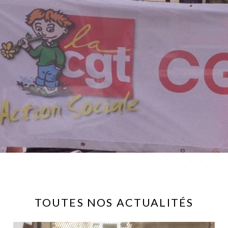
TOUTES NOS ACTUALITÉS