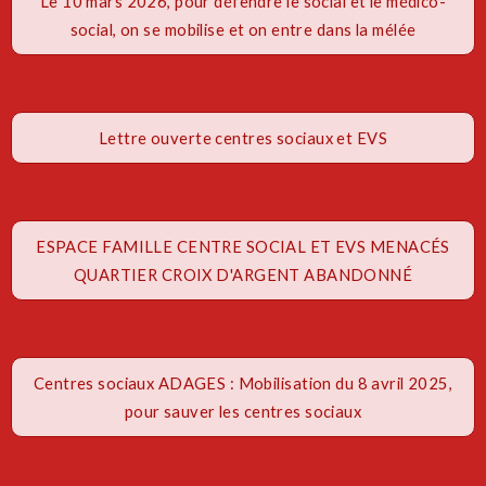
Le 10 mars 2026, pour défendre le social et le médico-
social, on se mobilise et on entre dans la mélée
Lettre ouverte centres sociaux et EVS
ESPACE FAMILLE CENTRE SOCIAL ET EVS MENACÉS
QUARTIER CROIX D'ARGENT ABANDONNÉ
Centres sociaux ADAGES : Mobilisation du 8 avril 2025,
pour sauver les centres sociaux