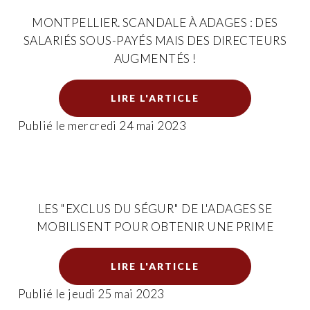
MONTPELLIER. SCANDALE À ADAGES : DES
SALARIÉS SOUS-PAYÉS MAIS DES DIRECTEURS
AUGMENTÉS !
LIRE L'ARTICLE
Publié le mercredi 24 mai 2023
LES "EXCLUS DU SÉGUR" DE L'ADAGES SE
MOBILISENT POUR OBTENIR UNE PRIME
LIRE L'ARTICLE
Publié le jeudi 25 mai 2023