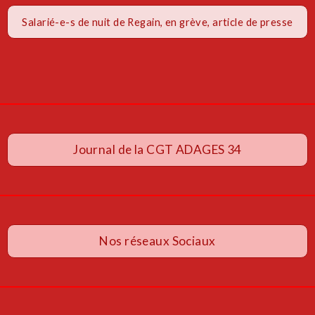
Salarié-e-s de nuit de Regain, en grève, article de presse
Journal de la CGT ADAGES 34
Nos réseaux Sociaux