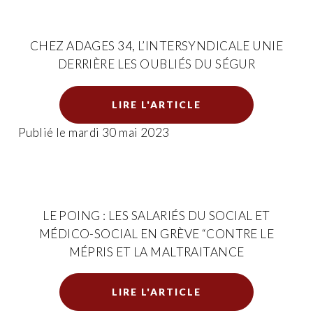
CHEZ ADAGES 34, L’INTERSYNDICALE UNIE
DERRIÈRE LES OUBLIÉS DU SÉGUR
LIRE L'ARTICLE
Publié le mardi 30 mai 2023
LE POING : LES SALARIÉS DU SOCIAL ET
MÉDICO-SOCIAL EN GRÈVE “CONTRE LE
MÉPRIS ET LA MALTRAITANCE
LIRE L'ARTICLE