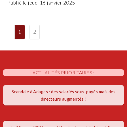
Publié le jeudi 16 janvier 2025
1
2
ACTUALITÉS PRIORITAIRES :
Scandale à Adages : des salariés sous-payés mais des
directeurs augmentés !