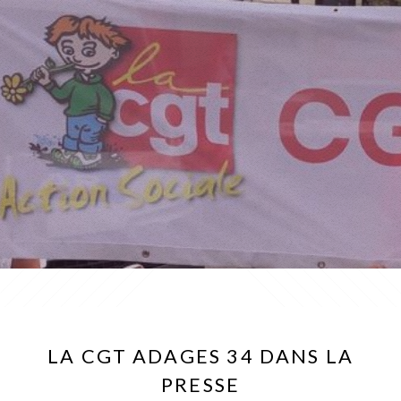
LA CGT ADAGES 34 DANS LA
PRESSE